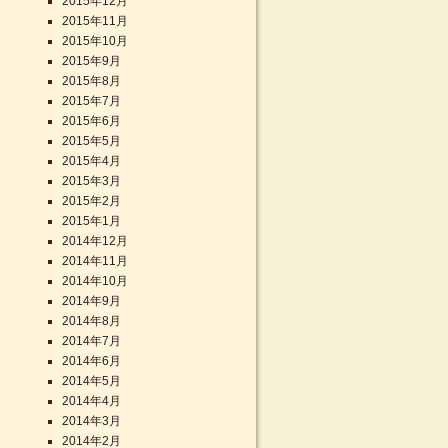
2015年12月
2015年11月
2015年10月
2015年9月
2015年8月
2015年7月
2015年6月
2015年5月
2015年4月
2015年3月
2015年2月
2015年1月
2014年12月
2014年11月
2014年10月
2014年9月
2014年8月
2014年7月
2014年6月
2014年5月
2014年4月
2014年3月
2014年2月