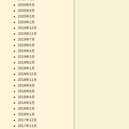
2020年5月
2020年4月
2020年3月
2020年1月
2019年12月
2019年11月
2019年7月
2019年5月
2019年4月
2019年3月
2019年2月
2019年1月
2018年12月
2018年11月
2018年9月
2018年8月
2018年4月
2018年3月
2018年2月
2018年1月
2017年12月
2017年11月