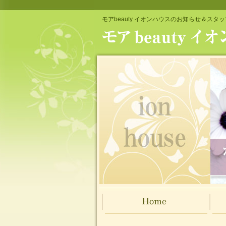
モアbeauty イオンハウスのお知らせ＆スタ