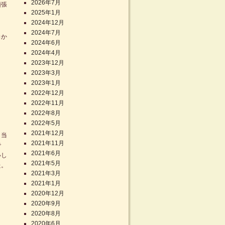
2026年7月
頑張
2025年1月
2024年12月
2024年7月
向か
2024年6月
2024年4月
2023年12月
2023年3月
2023年1月
2022年12月
2022年11月
2022年8月
2022年5月
2021年12月
と当
2021年11月
で
2021年6月
いし
2021年5月
た。
2021年3月
2021年1月
2020年12月
2020年9月
2020年8月
2020年6月