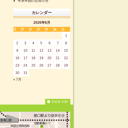
年末年始のお知らせ
カレンダー
2026年8月
日
月
火
水
木
金
土
1
2
3
4
5
6
7
8
9
10
11
12
13
14
15
16
17
18
19
20
21
22
23
24
25
26
27
28
29
30
31
« 7月