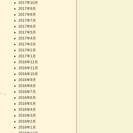
2017年10月
2017年9月
2017年8月
2017年7月
2017年6月
2017年5月
2017年4月
2017年3月
2017年2月
2017年1月
2016年12月
2016年11月
2016年10月
2016年9月
2016年8月
2016年7月
〰
→
2016年6月
2016年5月
2016年4月
2016年3月
2016年2月
2016年1月