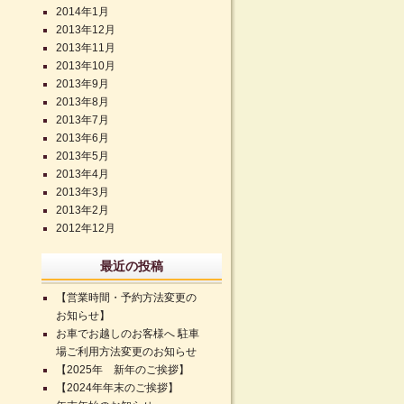
2014年1月
2013年12月
2013年11月
2013年10月
2013年9月
2013年8月
2013年7月
2013年6月
2013年5月
2013年4月
2013年3月
2013年2月
2012年12月
最近の投稿
【営業時間・予約方法変更の
お知らせ】
お車でお越しのお客様へ 駐車
場ご利用方法変更のお知らせ
【2025年 新年のご挨拶】
【2024年年末のご挨拶】