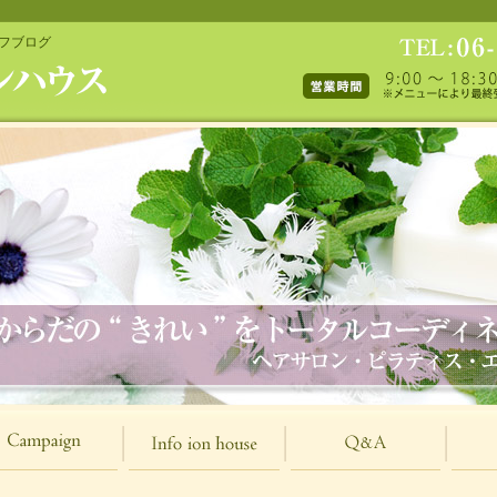
ッフブログ