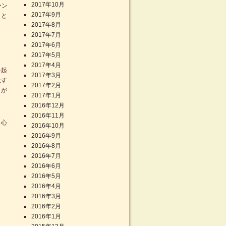
2017年10月
ーン
2017年9月
こと
2017年8月
2017年7月
2017年6月
2017年5月
2017年4月
を起
2017年3月
吸す
2017年2月
とが
2017年1月
2016年12月
2016年11月
も心
2016年10月
2016年9月
2016年8月
2016年7月
2016年6月
2016年5月
2016年4月
2016年3月
2016年2月
2016年1月