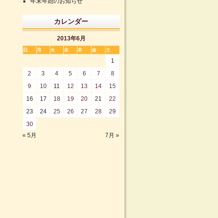
年末年始のお知らせ
カレンダー
2013年6月
日
月
火
水
木
金
土
1
2
3
4
5
6
7
8
9
10
11
12
13
14
15
16
17
18
19
20
21
22
23
24
25
26
27
28
29
30
« 5月
7月 »