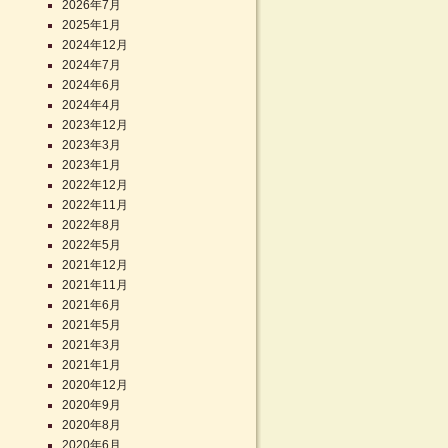
2026年7月
2025年1月
2024年12月
2024年7月
2024年6月
2024年4月
2023年12月
2023年3月
2023年1月
2022年12月
2022年11月
2022年8月
2022年5月
2021年12月
2021年11月
2021年6月
2021年5月
2021年3月
2021年1月
2020年12月
2020年9月
2020年8月
2020年6月