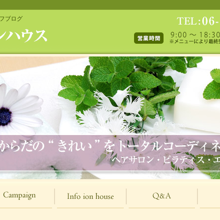
ッフブログ