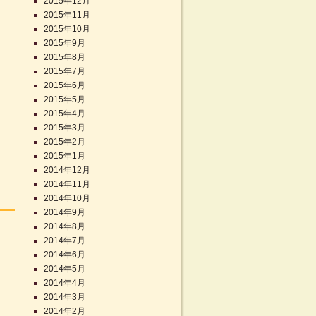
2015年12月
2015年11月
2015年10月
2015年9月
2015年8月
2015年7月
2015年6月
2015年5月
2015年4月
2015年3月
2015年2月
2015年1月
2014年12月
2014年11月
2014年10月
2014年9月
2014年8月
2014年7月
2014年6月
2014年5月
2014年4月
2014年3月
2014年2月