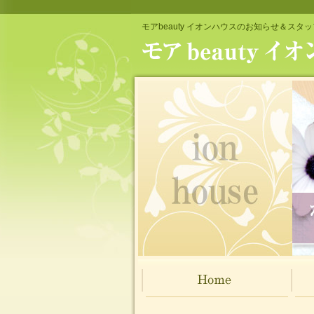
モアbeauty イオンハウスのお知らせ＆スタ