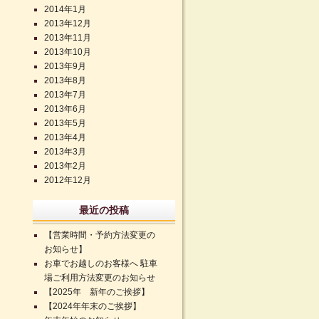
2014年1月
2013年12月
2013年11月
2013年10月
2013年9月
2013年8月
2013年7月
2013年6月
2013年5月
2013年4月
2013年3月
2013年2月
2012年12月
最近の投稿
【営業時間・予約方法変更の
お知らせ】
お車でお越しのお客様へ 駐車
場ご利用方法変更のお知らせ
【2025年 新年のご挨拶】
【2024年年末のご挨拶】