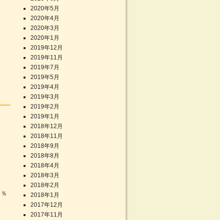
2020年5月
2020年4月
2020年3月
2020年1月
2019年12月
2019年11月
2019年7月
2019年5月
2019年4月
2019年3月
2019年2月
2019年1月
2018年12月
2018年11月
2018年9月
2018年8月
2018年4月
2018年3月
2018年2月
０％
2018年1月
2017年12月
2017年11月