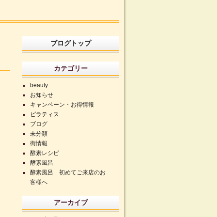
ブログトップ
カテゴリー
beauty
お知らせ
キャンペーン・お得情報
ピラティス
ブログ
未分類
街情報
酵素レシピ
酵素風呂
酵素風呂 初めてご来店のお
客様へ
アーカイブ