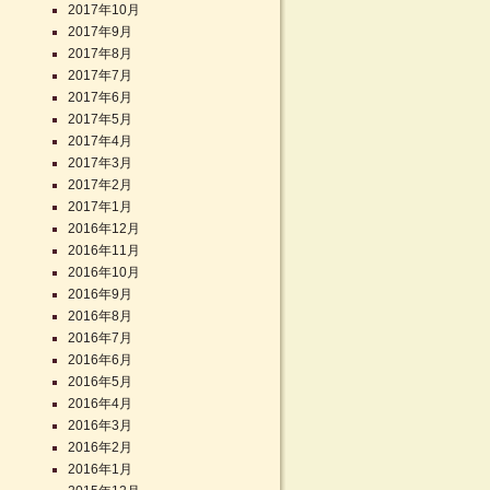
2017年10月
2017年9月
2017年8月
2017年7月
2017年6月
2017年5月
2017年4月
2017年3月
2017年2月
2017年1月
2016年12月
2016年11月
2016年10月
2016年9月
2016年8月
2016年7月
2016年6月
2016年5月
2016年4月
2016年3月
2016年2月
2016年1月