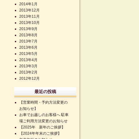
2014年1月
2013年12月
2013年11月
2013年10月
2013年9月
2013年8月
2013年7月
2013年6月
2013年5月
2013年4月
2013年3月
2013年2月
2012年12月
最近の投稿
【営業時間・予約方法変更の
お知らせ】
お車でお越しのお客様へ 駐車
場ご利用方法変更のお知らせ
【2025年 新年のご挨拶】
【2024年年末のご挨拶】