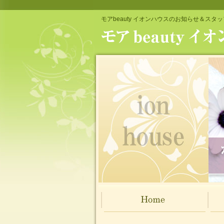
モアbeauty イオンハウスのお知らせ＆スタ