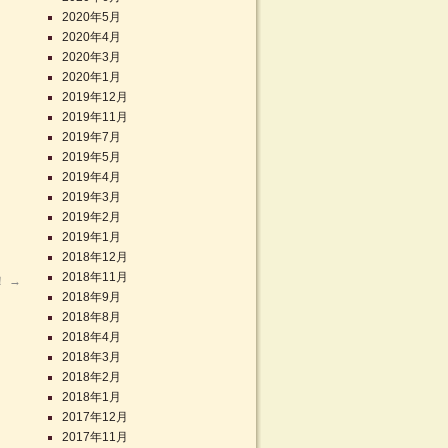
2020年5月
2020年4月
2020年3月
2020年1月
2019年12月
2019年11月
2019年7月
2019年5月
2019年4月
2019年3月
2019年2月
2019年1月
2018年12月
2018年11月
！
→
2018年9月
2018年8月
2018年4月
2018年3月
2018年2月
2018年1月
2017年12月
2017年11月