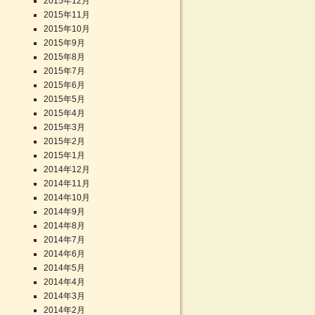
2015年12月
2015年11月
2015年10月
2015年9月
2015年8月
2015年7月
2015年6月
2015年5月
2015年4月
2015年3月
2015年2月
2015年1月
2014年12月
2014年11月
2014年10月
2014年9月
2014年8月
2014年7月
2014年6月
2014年5月
2014年4月
2014年3月
2014年2月