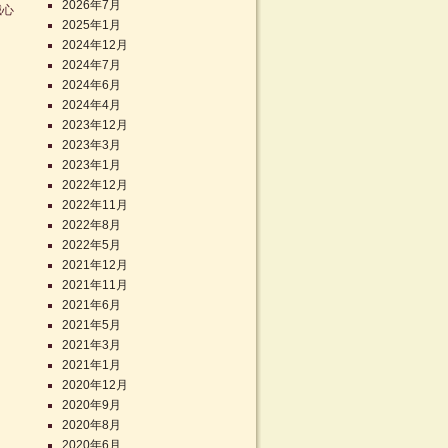
2026年7月
誠心
2025年1月
2024年12月
2024年7月
2024年6月
2024年4月
2023年12月
2023年3月
2023年1月
2022年12月
2022年11月
2022年8月
2022年5月
2021年12月
2021年11月
2021年6月
2021年5月
2021年3月
2021年1月
2020年12月
2020年9月
2020年8月
2020年6月