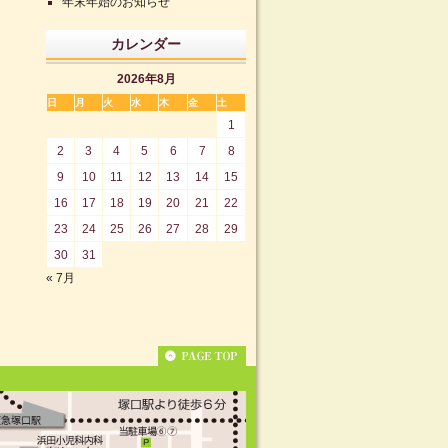
年末年始のお知らせ
カレンダー
2026年8月
日
月
火
水
木
金
土
1
2
3
4
5
6
7
8
9
10
11
12
13
14
15
16
17
18
19
20
21
22
23
24
25
26
27
28
29
30
31
« 7月