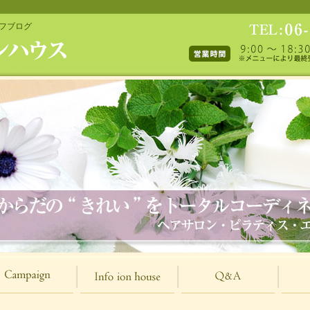
ッフブログ